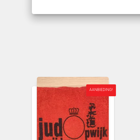
AANBIEDING!