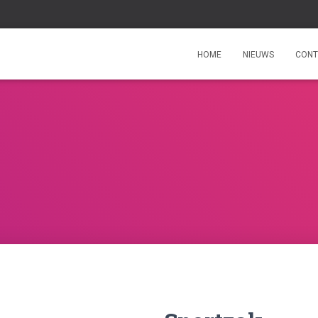
HOME
NIEUWS
CONT