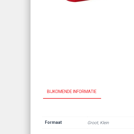
BIJKOMENDE INFORMATIE
Formaat
Groot, Klein