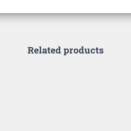
Related products