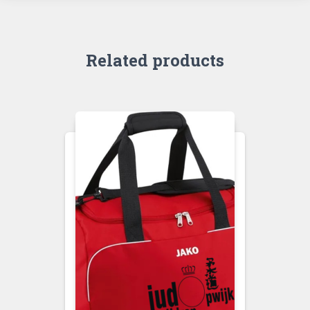
Related products