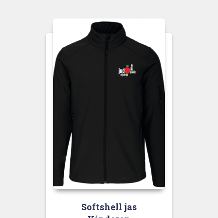
Softshell jas