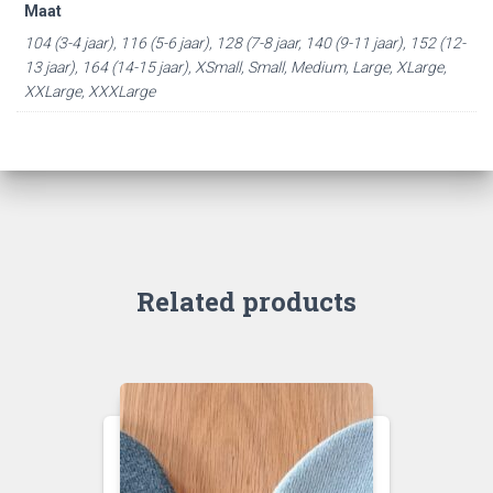
Maat
104 (3-4 jaar), 116 (5-6 jaar), 128 (7-8 jaar, 140 (9-11 jaar), 152 (12-
13 jaar), 164 (14-15 jaar), XSmall, Small, Medium, Large, XLarge,
XXLarge, XXXLarge
Related products