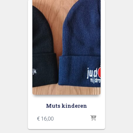
Muts kinderen
€
16,00