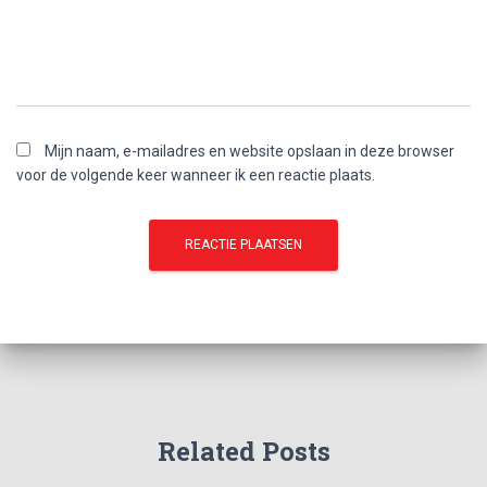
Mijn naam, e-mailadres en website opslaan in deze browser
voor de volgende keer wanneer ik een reactie plaats.
Related Posts