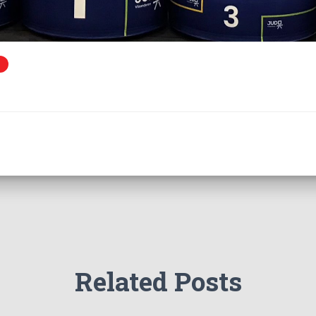
Related Posts