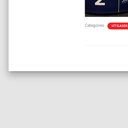
Categories:
UITSLAGEN