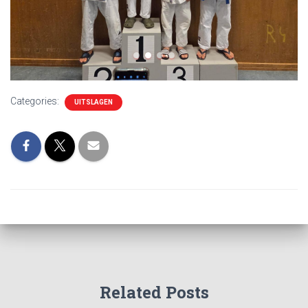
Categories:
UITSLAGEN
Related Posts