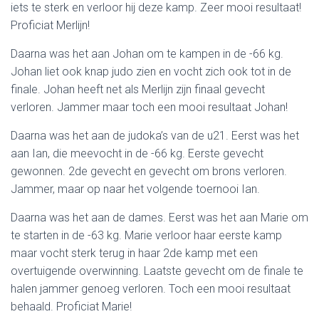
iets te sterk en verloor hij deze kamp. Zeer mooi resultaat!
Proficiat Merlijn!
Daarna was het aan Johan om te kampen in de -66 kg.
Johan liet ook knap judo zien en vocht zich ook tot in de
finale. Johan heeft net als Merlijn zijn finaal gevecht
verloren. Jammer maar toch een mooi resultaat Johan!
Daarna was het aan de judoka’s van de u21. Eerst was het
aan Ian, die meevocht in de -66 kg. Eerste gevecht
gewonnen. 2de gevecht en gevecht om brons verloren.
Jammer, maar op naar het volgende toernooi Ian.
Daarna was het aan de dames. Eerst was het aan Marie om
te starten in de -63 kg. Marie verloor haar eerste kamp
maar vocht sterk terug in haar 2de kamp met een
overtuigende overwinning. Laatste gevecht om de finale te
halen jammer genoeg verloren. Toch een mooi resultaat
behaald. Proficiat Marie!