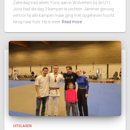
Zaterdag trad alleen Yoris aan in Wolvertem bij de U11.
Joris had die dag 3 kampen te vechten. Jammer genoeg
verloor hij alle kampen maar ging met opgeheven hoofd
terug naar huis. Hij is weer
Read more
UITSLAGEN