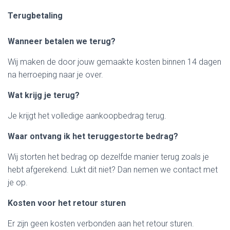
Terugbetaling
Wanneer betalen we terug?
Wij maken de door jouw gemaakte kosten binnen 14 dagen
na herroeping naar je over.
Wat krijg je terug?
Je krijgt het volledige aankoopbedrag terug.
Waar ontvang ik het teruggestorte bedrag?
Wij storten het bedrag op dezelfde manier terug zoals je
hebt afgerekend. Lukt dit niet? Dan nemen we contact met
je op.
Kosten voor het retour sturen
Er zijn geen kosten verbonden aan het retour sturen.