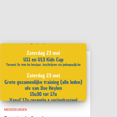
MEDEDELINGEN