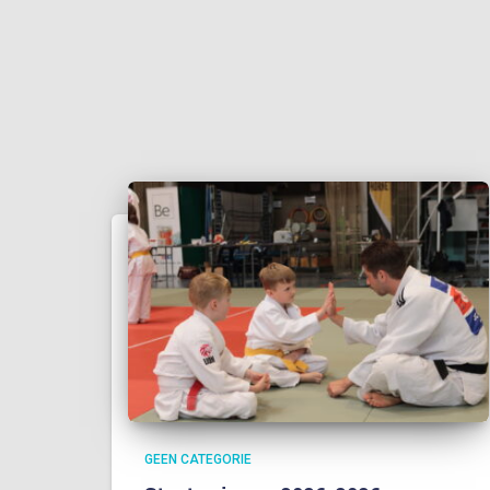
GEEN CATEGORIE