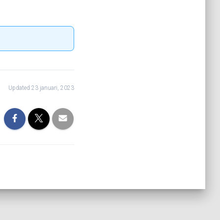
Updated 23 januari, 2023