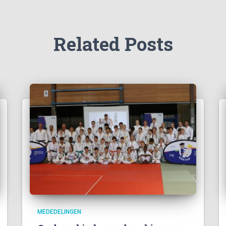
Related Posts
MEDEDELINGEN