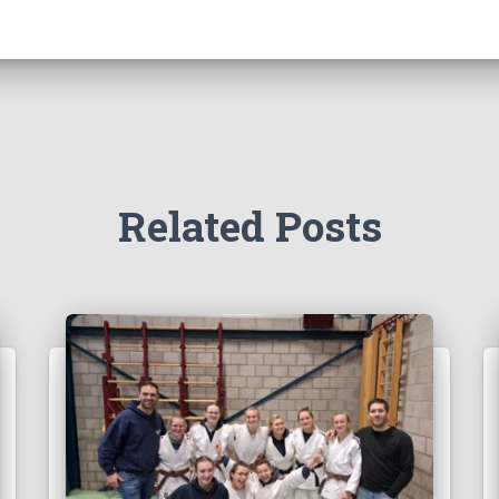
Related Posts