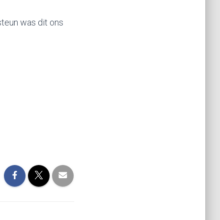
 steun was dit ons