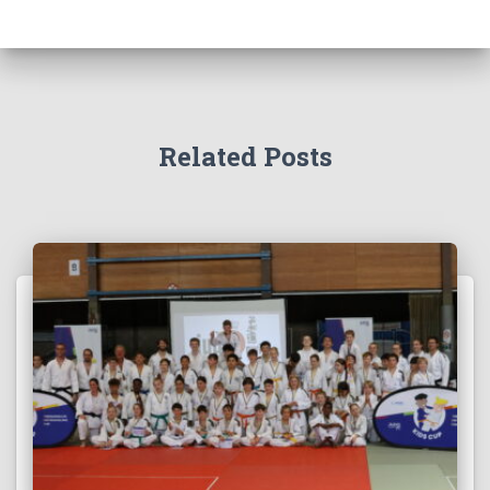
Related Posts