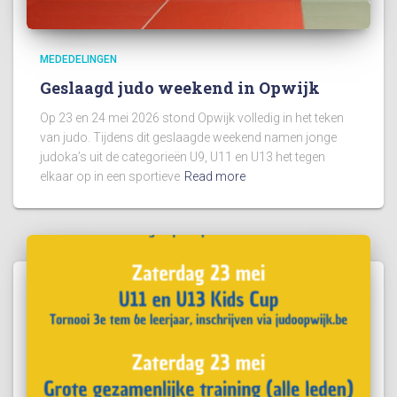
MEDEDELINGEN
Geslaagd judo weekend in Opwijk
Op 23 en 24 mei 2026 stond Opwijk volledig in het teken
van judo. Tijdens dit geslaagde weekend namen jonge
judoka’s uit de categorieën U9, U11 en U13 het tegen
elkaar op in een sportieve
Read more