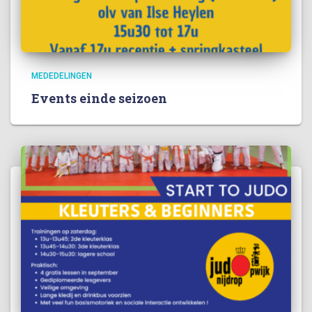
MEDEDELINGEN
Events einde seizoen