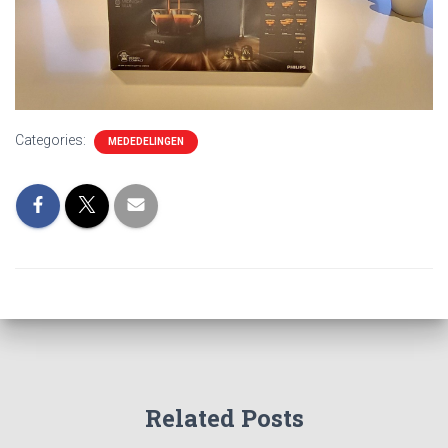
Categories:
MEDEDELINGEN
Related Posts