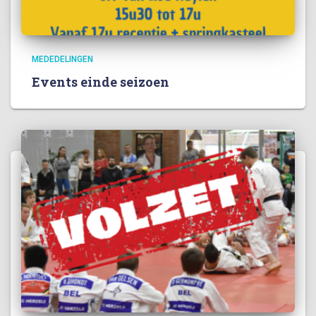
MEDEDELINGEN
Events einde seizoen