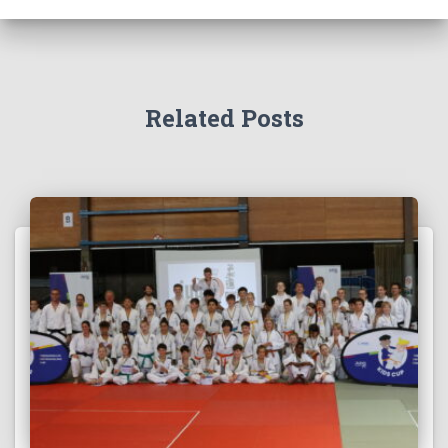
Related Posts