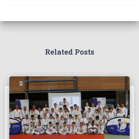
Related Posts