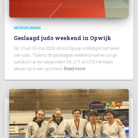
MEDEDELINGEN
Geslaagd judo weekend in Opwijk
Op 23 en 24 mei 2026 stond Opwijk volledig in het teken
van judo. Tijdens dit geslaagde weekend namen jonge
judoka’s uit de categorieën U9, U11 en U13 het tegen
elkaar op in een sportieve
Read more