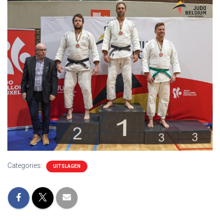
Categories:
UITSLAGEN