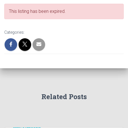
This listing has been expired.
Categories:
Related Posts